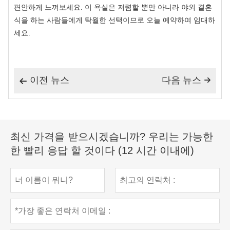
편안하게 느껴보세요. 이 욕실은 저렴할 뿐만 아니라 야외 결혼
식을 하는 사람들에게 탁월한 선택이므로 오늘 예약하여 임대하
세요.
이전 뉴스
다음 뉴스


최신 가격을 받으시겠습니까? 우리는 가능한
한 빨리 응답 할 것이다 (12 시간 이내에)