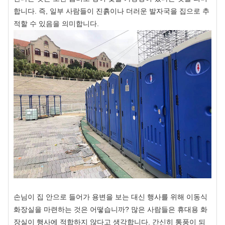
합니다. 즉, 일부 사람들이 진흙이나 더러운 발자국을 집으로 추
적할 수 있음을 의미합니다.
손님이 집 안으로 들어가 용변을 보는 대신 행사를 위해 이동식
화장실을 마련하는 것은 어떻습니까? 많은 사람들은 휴대용 화
장실이 행사에 적합하지 않다고 생각합니다. 간신히 통풍이 되