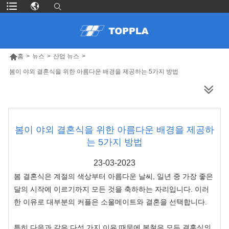

홈
>
뉴스
>
산업 뉴스
>
봄이 야외 결혼식을 위한 아름다운 배경을 제공하는 5가지 방법
더 많은 제품
봄이 야외 결혼식을 위한 아름다운 배경을 제공하
는 5가지 방법
23-03-2023
봄 결혼식은 계절의 색상부터 아름다운 날씨, 일년 중 가장 좋은
달의 시작에 이르기까지 모든 것을 축하하는 자리입니다. 이러
한 이유로 대부분의 커플은 소울메이트와 결혼을 선택합니다.
특히 다음과 같은 다섯 가지 이유 때문에 봄철은 모든 결혼식의