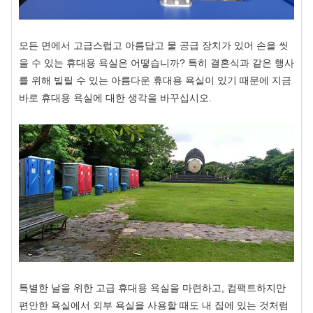
모든 면에서 고급스럽고 아름답고 물 공급 장치가 있어 손을 씻
을 수 있는 휴대용 욕실은 어떻습니까? 특히 결혼식과 같은 행사
를 위해 빌릴 수 있는 아름다운 휴대용 욕실이 있기 때문에 지금
바로 휴대용 욕실에 대한 생각을 바꾸십시오.
특별한 날을 위한 고급 휴대용 욕실을 마련하고, 컴팩트하지만
편안한 욕실에서 외부 욕실을 사용할 때도 내 집에 있는 것처럼