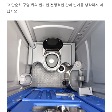
고 단순히 구멍 위의 변기인 전형적인 간이 변기를 생각하지 마
십시오.