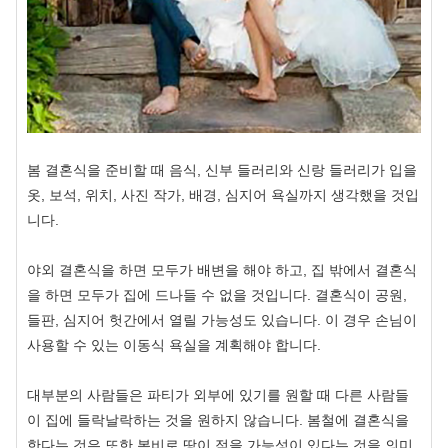
봄 결혼식을 준비할 때 음식, 신부 들러리와 신랑 들러리가 입을
옷, 보석, 위치, 사진 작가, 배경, 심지어 욕실까지 생각했을 것입
니다.
야외 결혼식을 하면 모두가 배변을 해야 하고, 집 밖에서 결혼식
을 하면 모두가 집에 드나들 수 없을 것입니다. 결혼식이 공원,
들판, 심지어 헛간에서 열릴 가능성도 있습니다. 이 경우 손님이
사용할 수 있는 이동식 욕실을 계획해야 합니다.
대부분의 사람들은 파티가 외부에 있기를 원할 때 다른 사람들
이 집에 들락날락하는 것을 원하지 않습니다. 봄철에 결혼식을
한다는 것은 또한 봄비로 땅이 젖을 가능성이 있다는 것을 의미