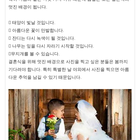
멋진 배경이 됩니다.
 태양이 빛날 것입니다.
 아름다운 꽃이 만발합니다.
 잔디는 다시 녹색이 될 것입니다.
 나무는 잎을 다시 자라기 시작할 것입니다.
무지개를 볼 수 있습니다.
결혼식을 위해 멋진 배경으로 사진을 찍고 싶은 분들은 봄까지
기다려야 합니다. 특히 특별한 날 야외에서 사진을 찍으면 아름
다운 추억을 남길 수 있기 때문입니다.