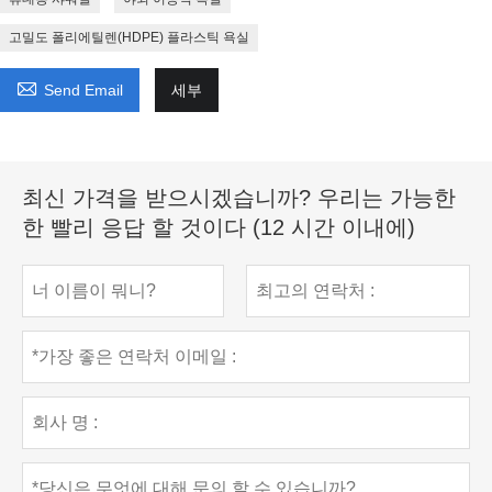
고밀도 폴리에틸렌(HDPE) 플라스틱 욕실

Send Email
세부
최신 가격을 받으시겠습니까? 우리는 가능한
한 빨리 응답 할 것이다 (12 시간 이내에)