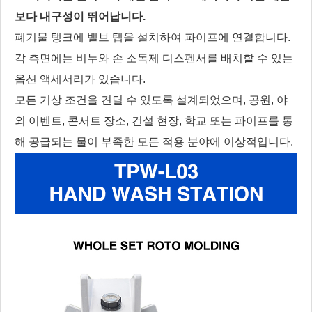
보다 내구성이 뛰어납니다.
폐기물 탱크에 밸브 탭을 설치하여 파이프에 연결합니다.
각 측면에는 비누와 손 소독제 디스펜서를 배치할 수 있는
옵션 액세서리가 있습니다.
모든 기상 조건을 견딜 수 있도록 설계되었으며, 공원, 야
외 이벤트, 콘서트 장소, 건설 현장, 학교 또는 파이프를 통
해 공급되는 물이 부족한 모든 적용 분야에 이상적입니다.