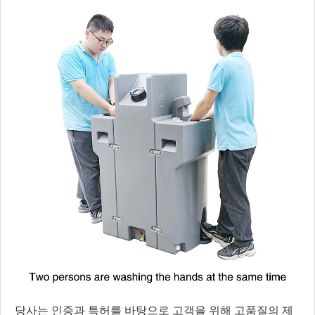
당사는 인증과 특허를 바탕으로 고객을 위해 고품질의 제