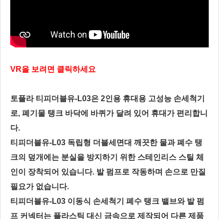
VR을 보려면 클릭하세요
토플라 티피더블유-L03은 2인용 휴대용 고성능 손세척기
로, 폐기물 탱크 바닥에 바퀴가 달려 있어 휴대가 편리합니
다.
티피더블유-L03 독립형 더블
세면대
깨끗한 물과 폐수 탱
크의 덮개에는 분실을 방지하기 위한 스테인리스 스틸 체
인이 장착되어 있습니다. 발 펌프로 작동하며 손으로 만질
필요가 없습니다.
티피더블유-L03 이동식 손세척기 폐수 탱크 밸브와 발 펌
프 커넥터는 플라스틱 대신 금속으로 제작되어 다른 제품