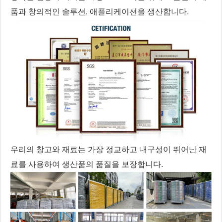
품과 창의적인 솔루션, 애플리케이션을 생산합니다.
우리의 창고와 재료는 가장 정교하고 내구성이 뛰어난 재
료를 사용하여 생산품의 품질을 보장합니다.