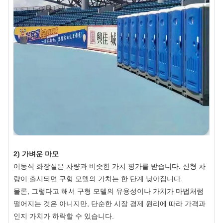
2) 가벼운 마모
이동식 화장실은 차량과 비슷한 가치 평가를 받습니다. 신형 차
량이 출시되면 구형 모델의 가치는 한 단계 낮아집니다.
물론, 그렇다고 해서 구형 모델의 유용성이나 가치가 마법처럼
떨어지는 것은 아니지만, 단순한 시장 경제 원리에 따라 가격과
인지 가치가 하락할 수 있습니다.