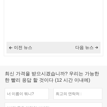
이전 뉴스
다음 뉴스


최신 가격을 받으시겠습니까? 우리는 가능한
한 빨리 응답 할 것이다 (12 시간 이내에)