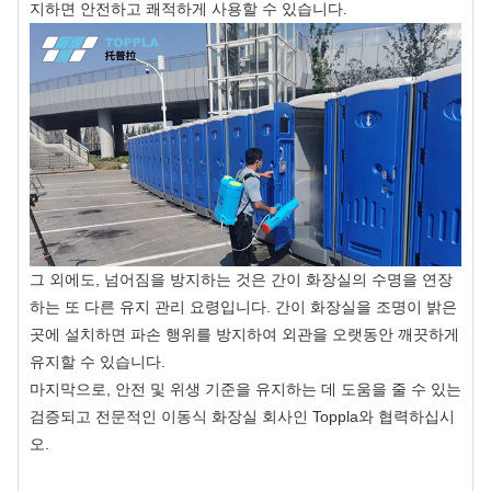
지하면 안전하고 쾌적하게 사용할 수 있습니다.
그 외에도, 넘어짐을 방지하는 것은 간이 화장실의 수명을 연장
하는 또 다른 유지 관리 요령입니다. 간이 화장실을 조명이 밝은
곳에 설치하면 파손 행위를 방지하여 외관을 오랫동안 깨끗하게
유지할 수 있습니다.
마지막으로, 안전 및 위생 기준을 유지하는 데 도움을 줄 수 있는
검증되고 전문적인 이동식 화장실 회사인 Toppla와 협력하십시
오.