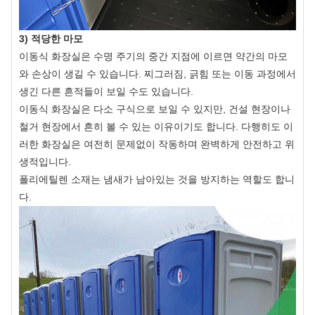
3) 적당한 마모
이동식 화장실은 수명 주기의 중간 지점에 이르면 약간의 마모
와 손상이 생길 수 있습니다. 찌그러짐, 긁힘 또는 이동 과정에서
생긴 다른 흔적들이 보일 수도 있습니다.
이동식 화장실은 다소 구식으로 보일 수 있지만, 건설 현장이나
철거 현장에서 흔히 볼 수 있는 이유이기도 합니다. 다행히도 이
러한 화장실은 여전히 ​​문제없이 작동하며 완벽하게 안전하고 위
생적입니다.
폴리에틸렌 소재는 냄새가 남아있는 것을 방지하는 역할도 합니
다.