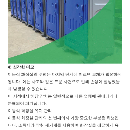
4) 심각한 마모
이동식 화장실의 수명은 마지막 단계에 이르면 교체가 필요하게
됩니다. 이는 사고와 같은 드문 사건으로 인해 손상이 발생했을
때 발생할 수 있습니다.
이 시점에서 해당 장치는 일반적으로 다른 업체에 판매되거나
분해되어 폐기됩니다.
이동식 화장실 유지 관리
이동식 화장실 관리의 첫 번째이자 가장 중요한 부분은 위생입
니다. 소독제와 악취 제거제를 사용하여 화장실을 깨끗하게 유