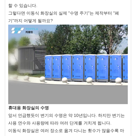
할 수 있습니다.
그렇다면 이동식 화장실의 실제 "수명 주기"는 제작부터 "폐
기"까지 어떻게 될까요?
휴대용 화장실의 수명
앞서 언급했듯이 변기의 수명은 약 10년입니다. 하지만 변기는
사용 연수와 사용량에 따라 여러 단계를 거치게 됩니다.
이동식 화장실은 여러 장소로 옮겨 다니는 횟수가 많을수록 마