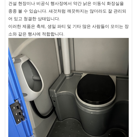
건설 현장이나 비공식 행사장에서 약간 낡은 이동식 화장실을
종종 볼 수 있습니다. 새것처럼 깨끗하지는 않더라도 잘 관리되
어 있고 청결한 상태입니다.
이러한 제품은 축제, 생일 파티 및 기타 많은 사람들이 모이는 장
소와 같은 행사에 적합합니다.