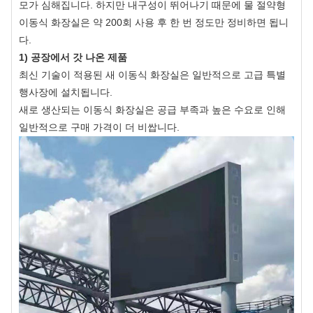
모가 심해집니다. 하지만 내구성이 뛰어나기 때문에 물 절약형
이동식 화장실은 약 200회 사용 후 한 번 정도만 정비하면 됩니
다.
1) 공장에서 갓 나온 제품
최신 기술이 적용된 새 이동식 화장실은 일반적으로 고급 특별
행사장에 설치됩니다.
새로 생산되는 이동식 화장실은 공급 부족과 높은 수요로 인해
일반적으로 구매 가격이 더 비쌉니다.