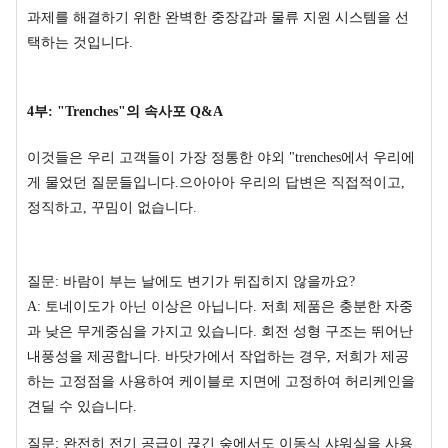
과제를 해결하기 위한 완벽한 중장갑과 물류 지원 시스템을 선
택하는 것입니다.
4부: "Trenches"의 속사포 Q&A
이것들은 우리 고객들이 가장 정통한 야외 "trenches에서 우리에
게 물었던 질문들입니다.으아아아 우리의 답변은 직접적이고,
정직하고, 꾸밈이 없습니다.
질문: 바람이 부는 날에도 변기가 뒤집히지 않을까요?
A: 토네이도가 아닌 이상은 아닙니다. 저희 제품은 충분한 자중
과 낮은 무게중심을 가지고 있습니다. 회전 성형 구조는 뛰어난
내풍성을 제공합니다. 바닷가에서 작업하는 경우, 저희가 제공
하는 고정점을 사용하여 케이블로 지면에 고정하여 허리케인을
견딜 수 있습니다.
질문: 완전히 전기 공급이 끊긴 숲에서도 이동식 샤워실을 사용