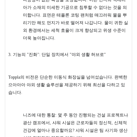
아가 소재의 미세한 기공으로 침투할 수 없다는 것을 의
미합니다. 표면은 테플론 코팅 팬처럼 매끄러워 물을 뿌
리기만 해도 먼지가 바로 떨어져 나갑니다. 물이 귀한 실
외 환경에서는 세척 효율이 크게 향상되고 위생 수준이
더욱 높아집니다.
3. 기능의 "진화": 단일 장치에서 "야외 생활 허브로"
Toppla의 비전은 단순한 이동식 화장실을 넘어섰습니다. 완벽한
으아아아 야외 생활 솔루션을 제공하기 위해 최선을 다하고 있
습니다.
니즈에 대한 통찰: 몇 주 동안 진행되는 건설 프로젝트나
광산 캠프에서, 샤워 시설은 근로자들의 정신적, 신체적
건강에 얼마나 중요할까요? 샤워 시설은 팀 사기와 생산