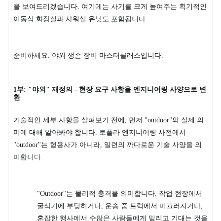
을 보여드리겠습니다. 여기에는 사기를 크게 높여주는 획기적인
이동식 화장실과 샤워실 유닛도 포함됩니다.
준비하세요. 야외 생존 장비 마스터클래스입니다.
1부: "야외" 재정의 - 현장 요구 사항을 엔지니어링 사양으로 변
환
기술적인 세부 사항을 살펴보기 전에, 먼저 "outdoor"의 실제 의
미에 대해 알아봐야 합니다. 토플라 엔지니어링 사전에서
"outdoor"는 형용사가 아니라, 일련의 까다로운 기술 사양을 의
미합니다.
"Outdoor"는 물리적 충격을 의미합니다. 작업 현장에서
굴삭기에 부딪히거나, 운송 중 트럭에서 미끄러지거나,
혼잡한 행사에서 수많은 사람들에게 밀리고 기대는 것을