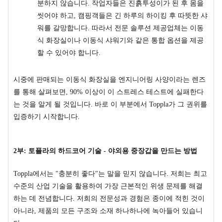
분하지 않습니다. 작업자들은 진흙투성이가 된 후 몸을
씻어야 하고, 캠핑객들은 긴 하루의 하이킹 후 따뜻한 샤
워를 갈망합니다. 따라서 전문 솔루션 제공업체는 이동
식 화장실이나 이동식 샤워기와 같은 통합 옵션을 제공
할 수 있어야 합니다.
시중에 판매되는 이동식 화장실을 엔지니어링 사양이라는 렌즈
를 통해 살펴보면, 90% 이상이 이 스트레스 테스트에 실패한다
는 것을 알게 될 것입니다. 바로 이 부분에서 Toppla가 그 권위를
입증하기 시작합니다.
2부: 토플라의 하드코어 기술 - 야외용 중장갑을 만드는 방법
Toppla에서는 "충분히 좋다"는 말을 믿지 않습니다. 저희는 최고
수준의 산업 기술을 활용하여 가장 근본적인 위생 문제를 해결
하는 데 전념합니다. 저희의 전문성과 경험은 종이에 적힌 것이
아니라, 제품의 모든 구조와 소재 하나하나에 녹아들어 있습니