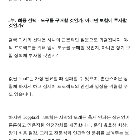
5부: 최종 선택 - 도구를 구매할 것인가, 아니면 보험에 투자할
것인가?
결국 귀하의 선택은 하나의 근본적인 질문으로 귀결됩니다. 야
외 프로젝트를 위해 임시 도구를 구매할 것인지, 아니면 장기 보
험 정책에 투자할 것인지?
값싼 "tool"는 가장 필요할 때 실패할 수 있으며, 혼란스러운 상
황에 빠지게 하고 심지어 프로젝트의 안전과 일정을 위협할 수
도 있습니다.
하지만 Toppla의 "h보험은 사막의 모래든 축제 인파든 상관없이
든든하고 믿음직한 안전장치를 제공합니다. 운영 효율성 향상,
장기 비용 절감, 그리고 전문성과 인간적인 품위를 보여주는 브