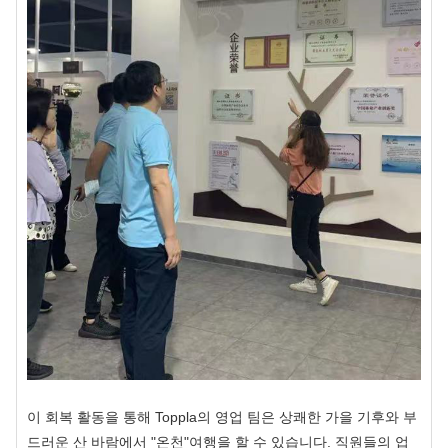
이 회복 활동을 통해 Toppla의 영업 팀은 상쾌한 가을 기후와 부
드러운 산 바람에서 "온천"여행을 할 수 있습니다. 직원들의 업