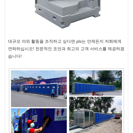
대규모 야외 활동을 조직하고 싶다면 pls는 언제든지 저희에게
연락하십시오! 전문적인 조언과 최고의 고객 서비스를 제공하겠
습니다!