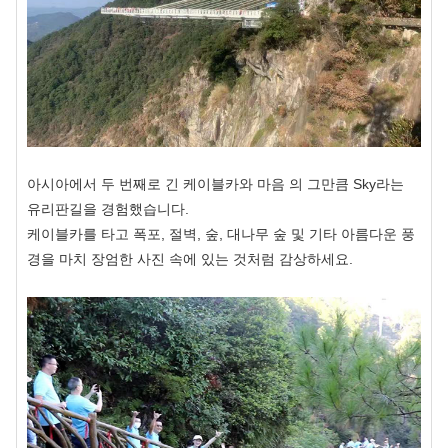
아시아에서 두 번째로 긴 케이블카와 마음 의 그만큼 Sky라는
유리판길을 경험했습니다.
케이블카를 타고 폭포, 절벽, 숲, 대나무 숲 및 기타 아름다운 풍
경을 마치 장엄한 사진 속에 있는 것처럼 감상하세요.