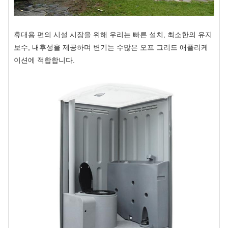
휴대용 편의 시설 시장을 위해 우리는 빠른 설치, 최소한의 유지
보수, 내후성을 제공하며 변기는 수많은 오프 그리드 애플리케
이션에 적합합니다.