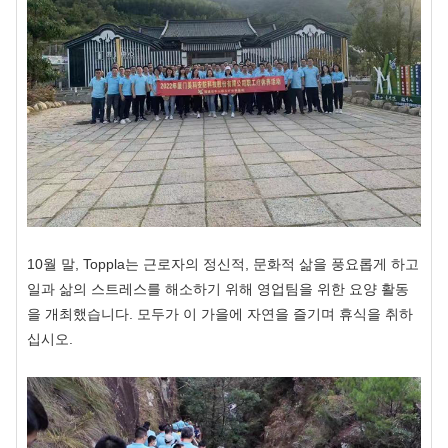
10월 말, Toppla는 근로자의 정신적, 문화적 삶을 풍요롭게 하고
일과 삶의 스트레스를 해소하기 위해 영업팀을 위한 요양 활동
을 개최했습니다. 모두가 이 가을에 자연을 즐기며 휴식을 취하
십시오.