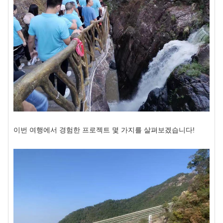
이번 여행에서 경험한 프로젝트 몇 가지를 살펴보겠습니다!