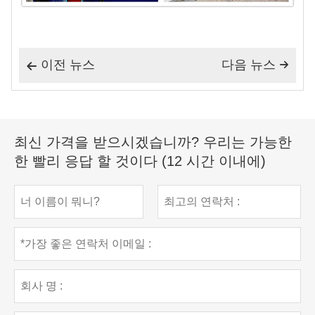
이전 뉴스
다음 뉴스


최신 가격을 받으시겠습니까? 우리는 가능한
한 빨리 응답 할 것이다 (12 시간 이내에)