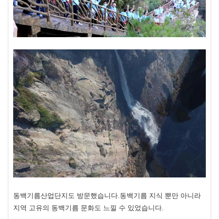
동백기름산업단지도 방문했습니다.
동백기름 지식 뿐만 아니라
지역 고유의 동백기름 문화도 느낄 수 있었습니다.