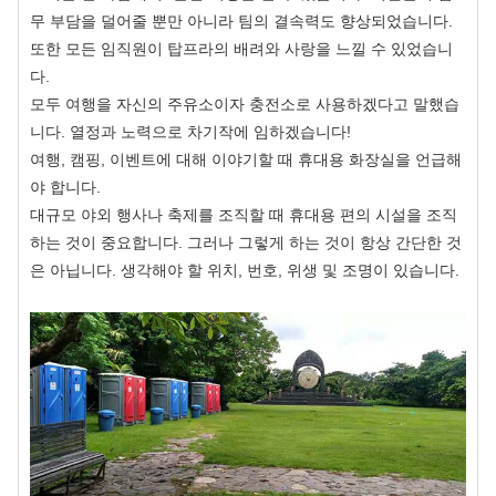
무 부담을 덜어줄 뿐만 아니라 팀의 결속력도 향상되었습니다.
또한 모든 임직원이 탑프라의 배려와 사랑을 느낄 수 있었습니
다.
모두 여행을 자신의 주유소이자 충전소로 사용하겠다고 말했습
니다. 열정과 노력으로 차기작에 임하겠습니다!
여행, 캠핑, 이벤트에 대해 이야기할 때 휴대용 화장실을 언급해
야 합니다.
대규모 야외 행사나 축제를 조직할 때 휴대용 편의 시설을 조직
하는 것이 중요합니다. 그러나 그렇게 하는 것이 항상 간단한 것
은 아닙니다. 생각해야 할 위치, 번호, 위생 및 조명이 있습니다.