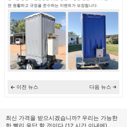
면 원활하고 규정을 준수하는 이벤트가 보장됩니다.
이전 뉴스
다음 뉴스


최신 가격을 받으시겠습니까? 우리는 가능한
한 빨리 응답 할 것이다 (12 시간 이내에)