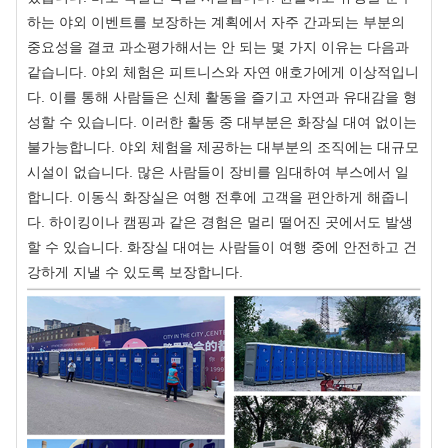
하는 야외 이벤트를 보장하는 계획에서 자주 간과되는 부분의
중요성을 결코 과소평가해서는 안 되는 몇 가지 이유는 다음과
같습니다. 야외 체험은 피트니스와 자연 애호가에게 이상적입니
다. 이를 통해 사람들은 신체 활동을 즐기고 자연과 유대감을 형
성할 수 있습니다. 이러한 활동 중 대부분은 화장실 대여 없이는
불가능합니다. 야외 체험을 제공하는 대부분의 조직에는 대규모
시설이 없습니다. 많은 사람들이 장비를 임대하여 부스에서 일
합니다. 이동식 화장실은 여행 전후에 고객을 편안하게 해줍니
다. 하이킹이나 캠핑과 같은 경험은 멀리 떨어진 곳에서도 발생
할 수 있습니다. 화장실 대여는 사람들이 여행 중에 안전하고 건
강하게 지낼 수 있도록 보장합니다.