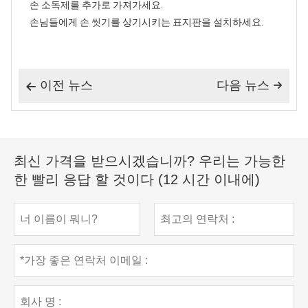
손 소독제를 추가로 가져가세요.
손님들에게 손 씻기를 상기시키는 표지판을 설치하세요.
이전 뉴스
다음 뉴스


최신 가격을 받으시겠습니까? 우리는 가능한
한 빨리 응답 할 것이다 (12 시간 이내에)