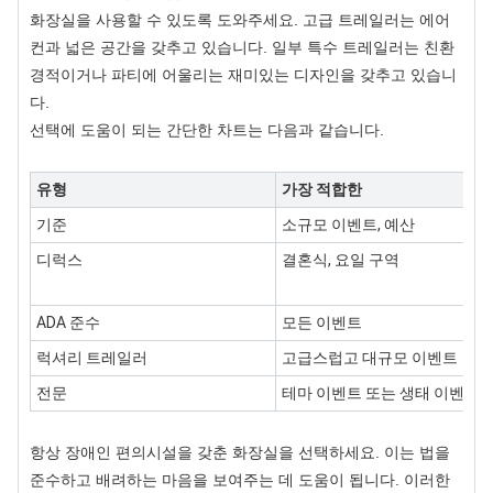
화장실을 사용할 수 있도록 도와주세요. 고급 트레일러는 에어
컨과 넓은 공간을 갖추고 있습니다. 일부 특수 트레일러는 친환
경적이거나 파티에 어울리는 재미있는 디자인을 갖추고 있습니
다.
선택에 도움이 되는 간단한 차트는 다음과 같습니다.
유형
가장 적합한
기준
소규모 이벤트, 예산
디럭스
결혼식, 요일 구역
ADA 준수
모든 이벤트
럭셔리 트레일러
고급스럽고 대규모 이벤트
전문
테마 이벤트 또는 생태 이벤트
항상 장애인 편의시설을 갖춘 화장실을 선택하세요. 이는 법을
준수하고 배려하는 마음을 보여주는 데 도움이 됩니다. 이러한