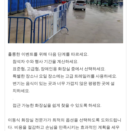
훌륭한 이벤트를 위해 다음 단계를 따르세요.
참석자 수와 행사 기간을 계산하세요.
표준형, 고급형, 장애인용 화장실 중에서 선택하세요.
특별한 장소나 요일 장소에는 고급 트레일러를 사용하세요.
변기는 음식이 있는 곳과 너무 가깝지 않은 평평한 곳에 설
치하세요.
.
접근 가능한 화장실을 쉽게 찾을 수 있도록 하세요.
이동식 화장실 전문가가 최적의 옵션을 선택하도록 도와드립니
다. 비용을 절감하고 손님을 만족시키는 효과적인 계획을 세우