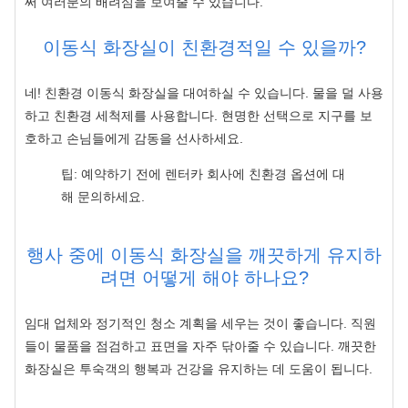
써 여러분의 배려심을 보여줄 수 있습니다.
이동식 화장실이 친환경적일 수 있을까?
네! 친환경 이동식 화장실을 대여하실 수 있습니다. 물을 덜 사용
하고 친환경 세척제를 사용합니다. 현명한 선택으로 지구를 보
호하고 손님들에게 감동을 선사하세요.
팁: 예약하기 전에 렌터카 회사에 친환경 옵션에 대
해 문의하세요.
행사 중에 이동식 화장실을 깨끗하게 유지하
려면 어떻게 해야 하나요?
임대 업체와 정기적인 청소 계획을 세우는 것이 좋습니다. 직원
들이 물품을 점검하고 표면을 자주 닦아줄 수 있습니다. 깨끗한
화장실은 투숙객의 행복과 건강을 유지하는 데 도움이 됩니다.