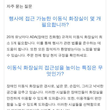
자주 묻는 질문
행사에 접근 가능한 이동식 화장실이 몇 개
필요합니까?
20개 유닛마다 ADA(장애인 친화형) 규격의 이동식 화장실이 최
소 1개 필요합니다. 이를 통해 행사가 관련 법률을 준수하는 데
도움이 됩니다. 또한 모든 참석자가 환영받는다는 느낌을 받을
수 있습니다. 주문 전에 항상 현지 규정을 확인하세요.
이동식 화장실의 접근성을 높이는 특징은 무
엇인가?
장애인 이동식 화장실은 경사로, 넓은 문, 손잡이, 그리고 넉넉한
공간을 갖추고 있습니다. 이러한 시설들은 장애인들이 화장실을
안전하게 이용할 수 있도록 도와줍니다. 또한, 이용객들이 편안
함을 느낄 수 있도록 도와줍니다. 이러한 시설들을 선택함으로