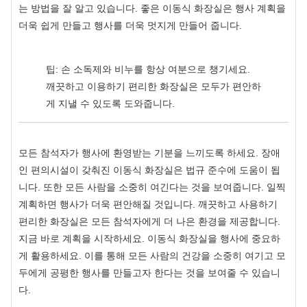
는 방법을 잘 알고 있습니다. 좋은 이동식 화장실은 행사 계획을
더욱 쉽게 만들고 행사를 더욱 멋지게 만들어 줍니다.
팁: 손 소독제와 비누를 항상 여분으로 챙기세요.
깨끗하고 이용하기 편리한 화장실은 모두가 편안하
게 지낼 수 있도록 도와줍니다.
모든 참석자가 행사에 환영받는 기분을 느끼도록 하세요. 장애
인 편의시설이 갖춰진 이동식 화장실은 법규 준수에 도움이 됩
니다. 또한 모든 사람을 소중히 여긴다는 것을 보여줍니다. 일찍
계획하면 행사가 더욱 편안해질 것입니다. 깨끗하고 사용하기
편리한 화장실은 모든 참석자에게 더 나은 환경을 제공합니다.
지금 바로 계획을 시작하세요. 이동식 화장실을 행사에 중요하
게 활용하세요. 이를 통해 모든 사람의 건강을 소중히 여기고 모
두에게 공평한 행사를 만들고자 한다는 것을 보여줄 수 있습니
다.