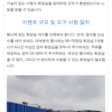
기능이 있는 이동식 화장실을 임대하면 모두가 환영받는다는 느
낌을 받을 수 있습니다.
이벤트 규모 및 요구 사항 일치
행사에 맞는 화장실 개수를 선택해야 합니다. 먼저, 참석할 손님
수를 세어 보세요. 대부분의 행사에는
50~75명당 화장실 1개
행
사가 6시간 이상인 경우 화장실을 20% 더 추가하세요. 주류를
제공하는 경우 10~20% 더 추가하세요. 대규모 행사에는 화장실
을 더 많이, 그리고 더 편리하게 이용할 수 있는 화장실이 필요합
니다.