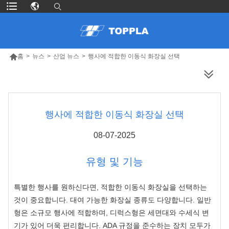

홈
>
뉴스
>
산업 뉴스
>
행사에 적합한 이동식 화장실 선택
더 많은 제품
행사에 적합한 이동식 화장실 선택
08-07-2025
유형 및 기능
특별한 행사를 원하신다면, 적합한 이동식 화장실을 선택하는
것이 중요합니다. 대여 가능한 화장실 종류도 다양합니다. 일반
형은 소규모 행사에 적합하며, 디럭스형은 세면대와 수세식 변
기가 있어 더욱 편리합니다.
ADA 규정을 준수하는 장치
모두가